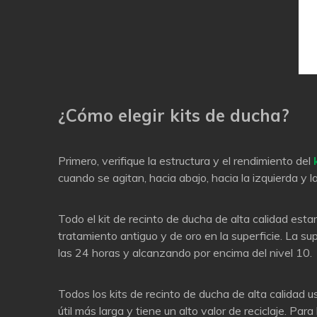
¿Cómo elegir kits de ducha?
Primero, verifique la estructura y el rendimiento del
cuando se agitan, hacia abajo, hacia la izquierda y
Todo el kit de recinto de ducha de alta calidad esta
tratamiento antiguo y de oro en la superficie. La sup
las 24 horas y alcanzando por encima del nivel 10.
Todos los kits de recinto de ducha de alta calidad u
útil más larga y tiene un alto valor de reciclaje. Pa