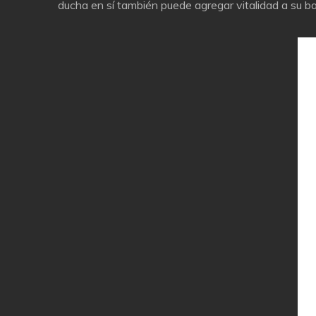
ducha en sí también puede agregar vitalidad a su b