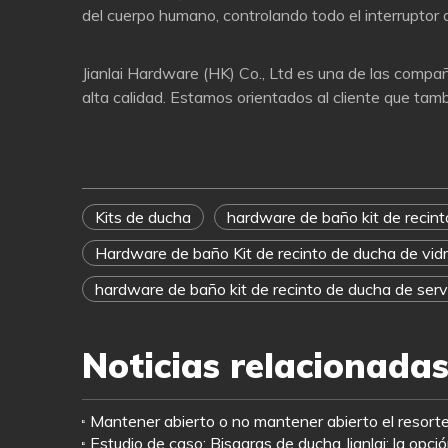
del cuerpo humano, controlando todo el interruptor de
Jianlai Hardware (HK) Co., Ltd es una de las compa
alta calidad. Estamos orientados al cliente que tam
Kits de ducha
hardware de baño kit de recint
Hardware de baño Kit de recinto de ducha de vidr
hardware de baño kit de recinto de ducha de serv
Noticias relacionada