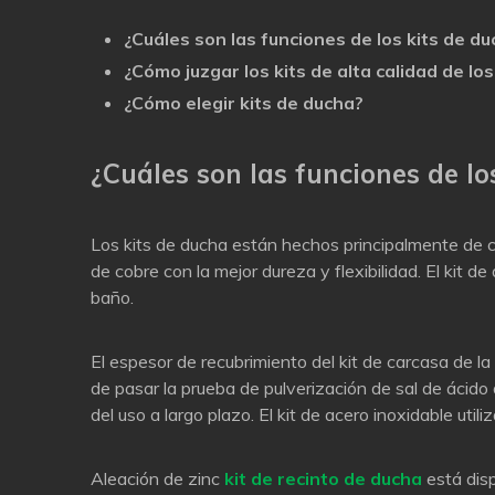
¿Cuáles son las funciones de los kits de d
¿Cómo juzgar los kits de alta calidad de lo
¿Cómo elegir kits de ducha?
¿Cuáles son las funciones de lo
Los kits de ducha están hechos principalmente de c
de cobre con la mejor dureza y flexibilidad. El kit 
baño.
El espesor de recubrimiento del kit de carcasa de 
de pasar la prueba de pulverización de sal de ácid
del uso a largo plazo. El kit de acero inoxidable util
Aleación de zinc
kit de recinto de ducha
está disp