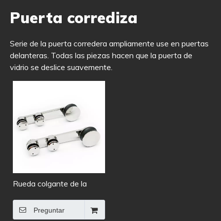
Puerta corrediza
Serie de la puerta corredera ampliamente use en puertas
delanteras. Todas las piezas hacen que la puerta de
vidrio se deslice suavemente.
Rueda colgante de la
puerta corredera de cristal
Preguntar