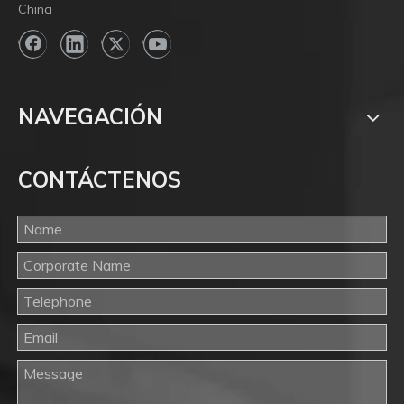
China
NAVEGACIÓN
CONTÁCTENOS