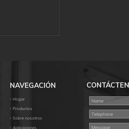
CONTÁCTE
NAVEGACIÓN
Hogar
Productos
Sobre nosotros
Aplicaciones