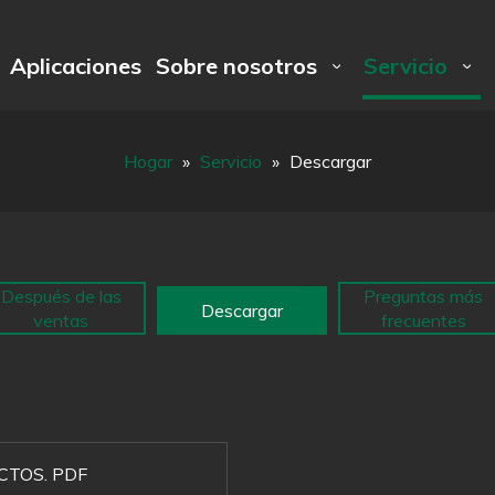
Aplicaciones
Sobre nosotros
Servicio
Hogar
»
Servicio
»
Descargar
Después de las
Preguntas más
Descargar
ventas
frecuentes
TOS. PDF