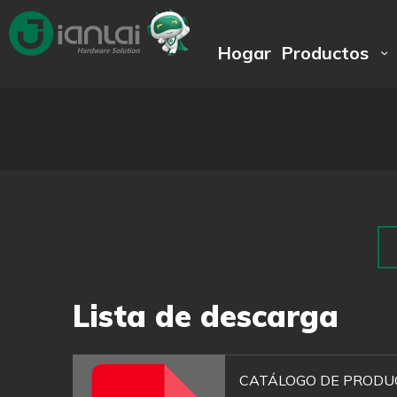
Hogar
Productos
Lista de descarga
CATÁLOGO DE PRODUC