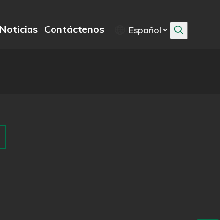
Noticias
Contáctenos
Español