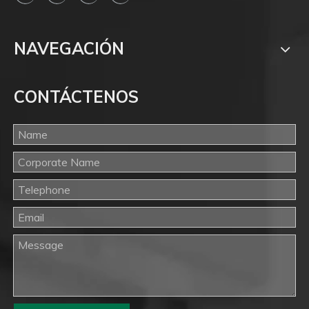
NAVEGACIÓN
CONTÁCTENOS