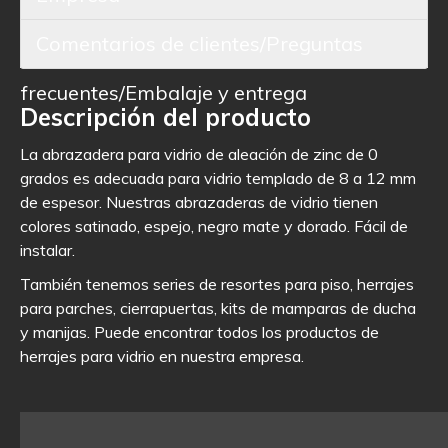
Comentarios de clientes/Preguntas
frecuentes/Embalaje y entrega
Descripción del producto
La abrazadera para vidrio de aleación de zinc de 0
grados es adecuada para vidrio templado de 8 a 12 mm
de espesor. Nuestras abrazaderas de vidrio tienen
colores satinado, espejo, negro mate y dorado. Fácil de
instalar.
También tenemos series de resortes para piso, herrajes
para parches, cierrapuertas, kits de mamparas de ducha
y manijas. Puede encontrar todos los productos de
herrajes para vidrio en nuestra empresa.