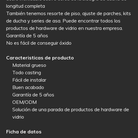
longitud completa
También tenemos resorte de piso, ajuste de parches, kits
de ducha y series de asa. Puede encontrar todos los
productos de hardware de vidrio en nuestra empresa.
Garantía de 5 años
No es fácil de conseguir óxido
Caracteristicas de producto
Material grueso
Todo casting
Fácil de instalar
Buen acabado
Garantía de 5 años
OEM/ODM
Solución de una parada de productos de hardware de
vidrio
Ficha de datos