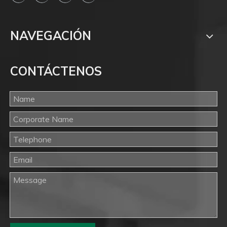
NAVEGACIÓN
CONTÁCTENOS