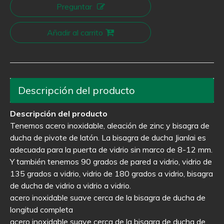
Preguntar
Añadir al carrito
Descripción del producto
Descripción del producto
Tenemos acero inoxidable, aleación de zinc y bisagra de
ducha de pivote de latón. La bisagra de ducha Jianlai es
adecuada para la puerta de vidrio sin marco de 8-12 mm.
Y también tenemos 90 grados de pared a vidrio, vidrio de
135 grados a vidrio, vidrio de 180 grados a vidrio, bisagra
de ducha de vidrio a vidrio a vidrio.
acero inoxidable suave cerca de la bisagra de ducha de
longitud completa
acero inoxidable suave cerca de la bisagra de ducha de