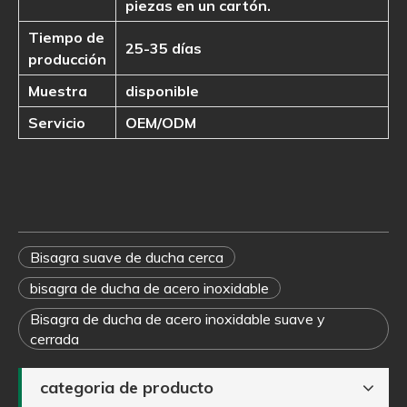
piezas en un cartón.
Tiempo de
25-35 días
producción
Muestra
disponible
Servicio
OEM/ODM
Bisagra suave de ducha cerca
bisagra de ducha de acero inoxidable
Bisagra de ducha de acero inoxidable suave y
cerrada
categoria de producto