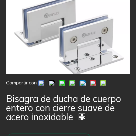
Compartir con:
Bisagra de ducha de cuerpo
entero con cierre suave de
acero inoxidable