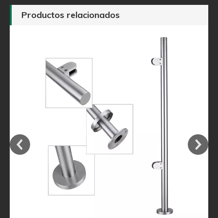
Productos relacionados
 el