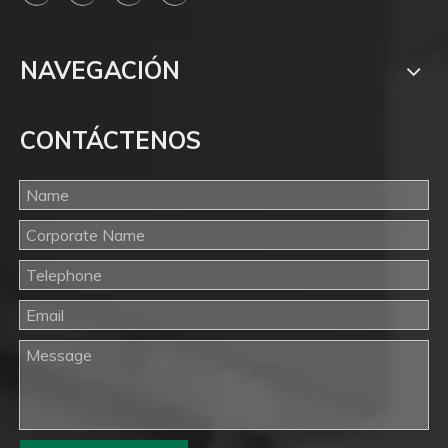
NAVEGACIÓN
CONTÁCTENOS