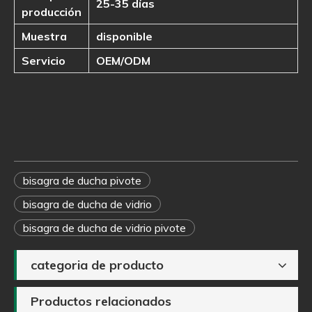
25-35 días
producción
Muestra
disponible
Servicio
OEM/ODM
bisagra de ducha pivote
bisagra de ducha de vidrio
bisagra de ducha de vidrio pivote
categoria de producto
Productos relacionados