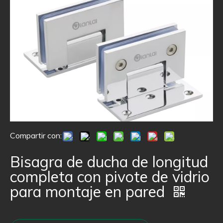
Compartir con:
Bisagra de ducha de longitud
completa con pivote de vidrio
para montaje en pared