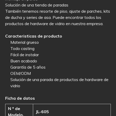
Solución de una tienda de paradas
También tenemos resorte de piso, ajuste de parches, kits
de ducha y series de asa. Puede encontrar todos los
productos de hardware de vidrio en nuestra empresa.
Caracteristicas de producto
Material grueso
Todo casting
Fácil de instalar
Buen acabado
Garantía de 5 años
OEM/ODM
Solución de una parada de productos de hardware de
vidrio
Ficha de datos
N º de
JL-605
Modelo.