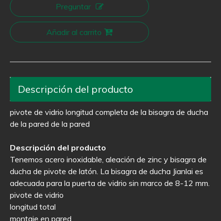
Preguntar
Añadir al carrito
Descripción del producto
pivote de vidrio longitud completa de la bisagra de ducha
de la pared de la pared
Descripción del producto
Tenemos acero inoxidable, aleación de zinc y bisagra de
ducha de pivote de latón. La bisagra de ducha Jianlai es
adecuada para la puerta de vidrio sin marco de 8-12 mm.
pivote de vidrio
longitud total
montaje en pared