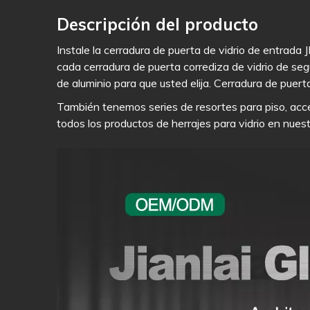
Descripción del producto
Instale la cerradura de puerta de vidrio de entrada 
cada cerradura de puerta corrediza de vidrio de seg
de aluminio para que usted elija. Cerradura de puert
También tenemos series de resortes para piso, acc
todos los productos de herrajes para vidrio en nue