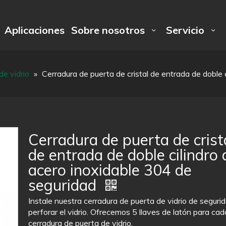
Aplicaciones
Sobre nosotros
Servicio
de vidrio
»
Cerradura de puerta de cristal de entrada de doble 
Cerradura de puerta de crist
de entrada de doble cilindro 
acero inoxidable 304 de
seguridad
Instale nuestra cerradura de puerta de vidrio de segurid
perforar el vidrio. Ofrecemos 5 llaves de latón para cad
cerradura de puerta de vidrio.