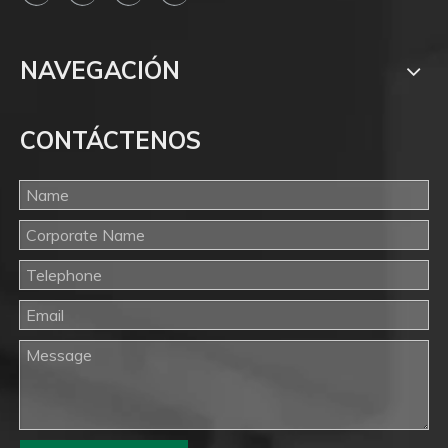
NAVEGACIÓN
CONTÁCTENOS