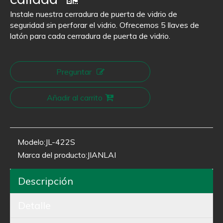
Instale nuestra cerradura de puerta de vidrio de
seguridad sin perforar el vidrio. Ofrecemos 5 llaves de
latón para cada cerradura de puerta de vidrio.
Preguntar
Añadir al carrito
Modelo:
JL-422S
Marca del producto:
JIANLAI
Descripción
Detalle