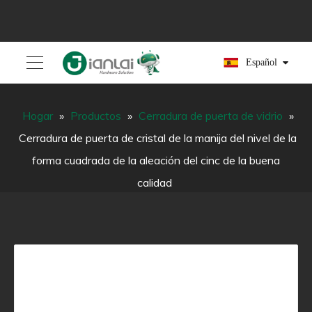
Español
Hogar
»
Productos
»
Cerradura de puerta de vidrio
»
Cerradura de puerta de cristal de la manija del nivel de la
forma cuadrada de la aleación del cinc de la buena
calidad