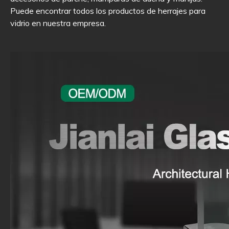
Puede encontrar todos los productos de herrajes para
vidrio en nuestra empresa.