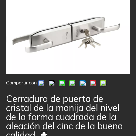
Compartir con:
Cerradura de puerta de
cristal de la manija del nivel
de la forma cuadrada de la
aleación del cinc de la buena
calidad