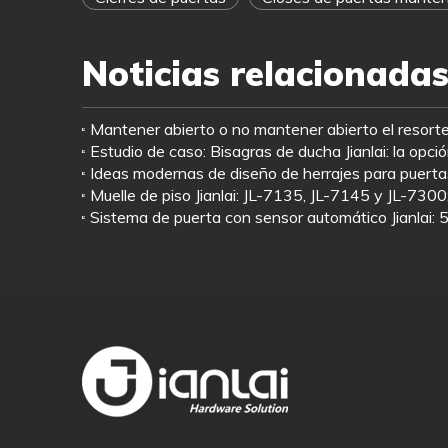
Noticias relacionada