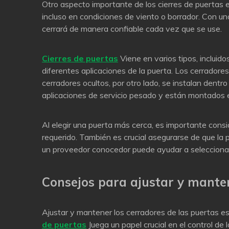
Otro aspecto importante de los cierres de puertas e
incluso en condiciones de viento o borrador. Con u
cerrará de manera confiable cada vez que se use.
Cierres de puertas
Viene en varios tipos, incluido
diferentes aplicaciones de la puerta. Los cerradores
cerradores ocultos, por otro lado, se instalan dent
aplicaciones de servicio pesado y están montados en
Al elegir una puerta más cerca, es importante consi
requerido. También es crucial asegurarse de que la 
un proveedor conocedor puede ayudar a seleccionar 
Consejos para ajustar y manten
Ajustar y mantener los cerradores de las puertas es
de puertas
Juega un papel crucial en el control de