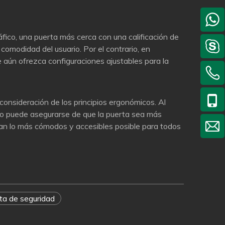
fico, una puerta más cerca con una calificación de
comodidad del usuario. Por el contrario, en
 aún ofrezca configuraciones ajustables para la
consideración de los principios ergonómicos. Al
 uno puede asegurarse de que la puerta sea más
sean lo más cómodos y accesibles posible para todos
ta de seguridad