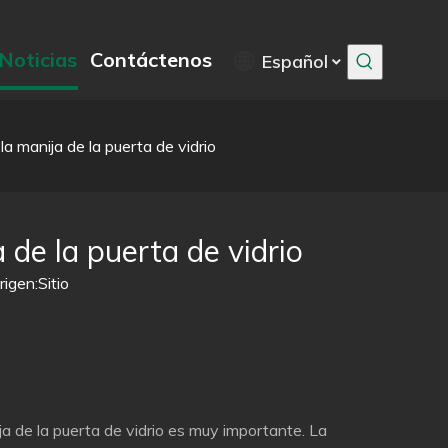
Noticias
Contáctenos
Español
a manija de la puerta de vidrio
 de la puerta de vidrio
igen:
Sitio
ja de la puerta de vidrio es muy importante. La