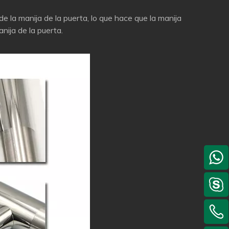
 de la manija de la puerta, lo que hace que la manija
nija de la puerta.