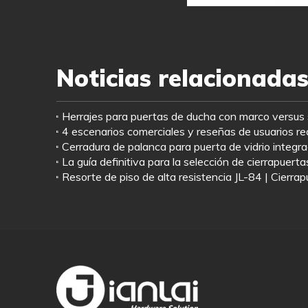
Noticias relacionada