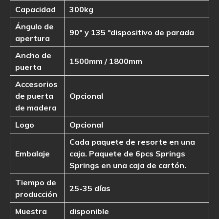
Capacidad
300kg
Ángulo de
90
° y 135 °
dispositivo de parada
apertura
Ancho de
1500mm / 1800mm
puerta
Accesorios
de puerta
Opcional
de madera
Logo
Opcional
Cada paquete de resorte en una
Embalaje
caja. Paquete de 6pcs Springs
Springs en una caja de cartón.
Tiempo de
25-35 días
producción
Muestra
disponible