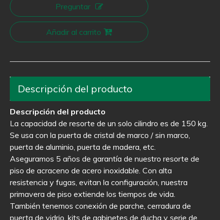
Preguntar
Añadir al carrito
Descripción del producto
Descripción del producto
La capacidad de resorte de un solo cilindro es de 150 kg.
Se usa con la puerta de cristal de marco / sin marco,
puerta de aluminio, puerta de madera, etc.
Aseguramos 5 años de garantía de nuestro resorte de
piso de acraceno de acero inoxidable. Con alta
resistencia y fugas, evitan la configuración, nuestra
primavera de piso extiende los tiempos de vida.
También tenemos conexión de parche, cerradura de
puerta de vidrio, kits de gabinetes de ducha y serie de