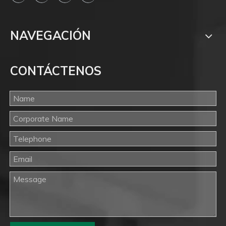
NAVEGACIÓN
CONTÁCTENOS