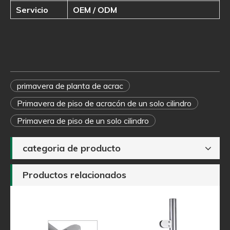
Servicio
OEM / ODM
primavera de planta de acrac
Primavera de piso de acracón de un solo cilindro
Primavera de piso de un solo cilindro
categoria de producto
Productos relacionados
 el