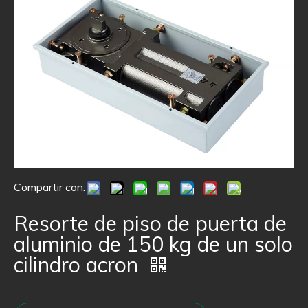
Compartir con:
Resorte de piso de puerta de
aluminio de 150 kg de un solo
cilindro acron