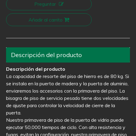
Preguntar
Añadir al carrito
Descripción del producto
Descripción del producto
La capacidad de resorte del piso de hierro es de 80 kg. Si
se instala en la puerta de madera y la puerta de aluminio,
enviaremos los accesorios con la primavera del piso. La
bisagra de piso de servicio pesado tiene dos velocidades
de ajuste para controlar la velocidad de cierre de la
puerta.
Nuestro primavera de piso de la puerta de vidrio puede
ejecutar 50,000 tiempos de ciclo. Con alta resistencia y
fugas, evitan la configuración, nuestra primavera de piso