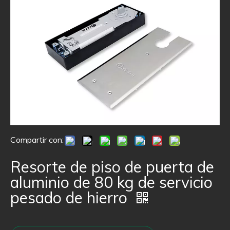
Compartir con:
Resorte de piso de puerta de
aluminio de 80 kg de servicio
pesado de hierro