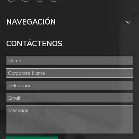
NAVEGACIÓN
CONTÁCTENOS