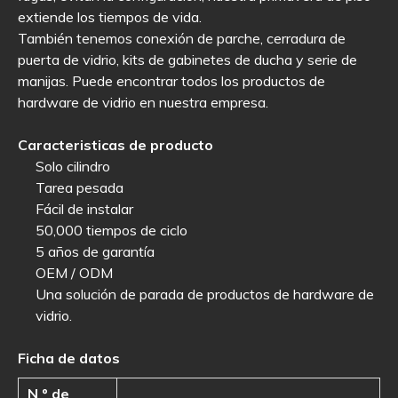
extiende los tiempos de vida.
También tenemos conexión de parche, cerradura de
puerta de vidrio, kits de gabinetes de ducha y serie de
manijas. Puede encontrar todos los productos de
hardware de vidrio en nuestra empresa.
Caracteristicas de producto
Solo cilindro
Tarea pesada
Fácil de instalar
50,000 tiempos de ciclo
5 años de garantía
OEM / ODM
Una solución de parada de productos de hardware de
vidrio.
Ficha de datos
N º de