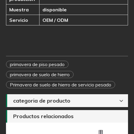
Muestra
disponible
Servicio
OEM / ODM
primavera de piso pesado
primavera de suelo de hierro
Primavera de suelo de hierro de servicio pesado
categoria de producto
Productos relacionados
 el