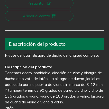
Preguntar
Añadir al carrito
Descripción del producto
Pivote de latón Bisagra de ducha de longitud completa
Descripción del producto
Tenemos acero inoxidable, aleación de zinc y bisagra de
ducha de pivote de latón. La bisagra de ducha Jianlai es
adecuada para la puerta de vidrio sin marco de 8-12 mm.
Y también tenemos 90 grados de pared a vidrio, vidrio de
135 grados a vidrio, vidrio de 180 grados a vidrio, bisagra
de ducha de vidrio a vidrio a vidrio.
latón