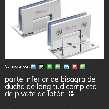
Compartir con:
parte inferior de bisagra de
ducha de longitud completa
de pivote de latón