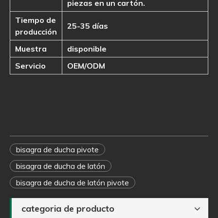
piezas en un cartón.
Tiempo de
25-35 días
producción
Muestra
disponible
Servicio
OEM/ODM
bisagra de ducha pivote
bisagra de ducha de latón
bisagra de ducha de latón pivote
categoria de producto