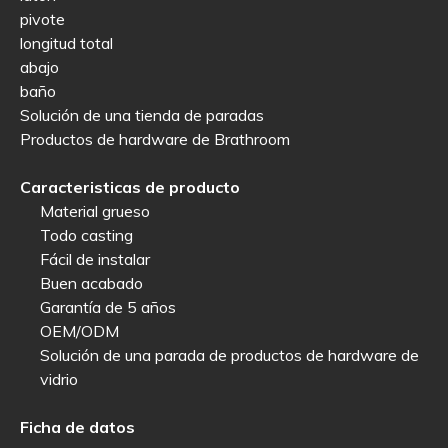
pivote
longitud total
abajo
baño
Solución de una tienda de paradas
Productos de hardware de Brathroom
Caracteristicas de producto
Material grueso
Todo casting
Fácil de instalar
Buen acabado
Garantía de 5 años
OEM/ODM
Solución de una parada de productos de hardware de
vidrio
Ficha de datos