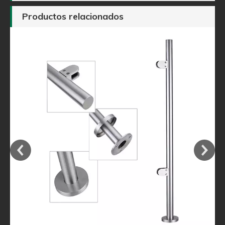
Productos relacionados
 el