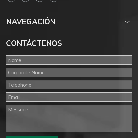
NAVEGACIÓN
CONTÁCTENOS